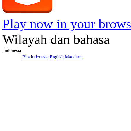
Play now in your brows
Wilayah dan bahasa
Indonesia
Bhs Indonesia
English
Mandarin