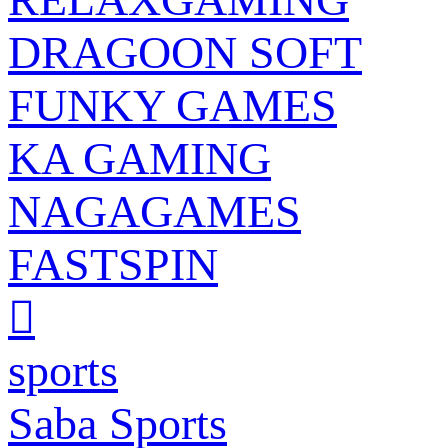
DRAGOON SOFT
FUNKY GAMES
KA GAMING
NAGAGAMES
FASTSPIN
sports
Saba Sports