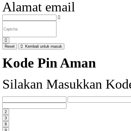
Alamat email
Reset
Kembali untuk masuk
Kode Pin Aman
Silakan Masukkan Kod