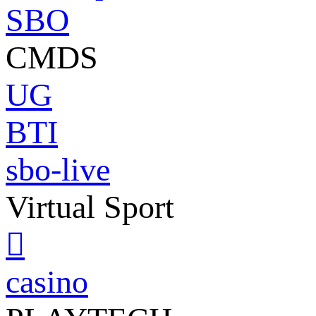
SBO
CMDS
UG
BTI
sbo-live
Virtual Sport
casino