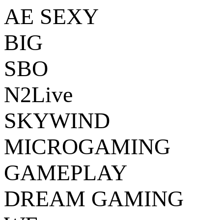
AE SEXY
BIG
SBO
N2Live
SKYWIND
MICROGAMING
GAMEPLAY
DREAM GAMING