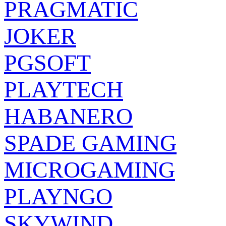
PRAGMATIC
JOKER
PGSOFT
PLAYTECH
HABANERO
SPADE GAMING
MICROGAMING
PLAYNGO
SKYWIND