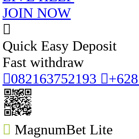
JOIN NOW
Quick Easy Deposit
Fast withdraw
082163752193
+628
MagnumBet Lite