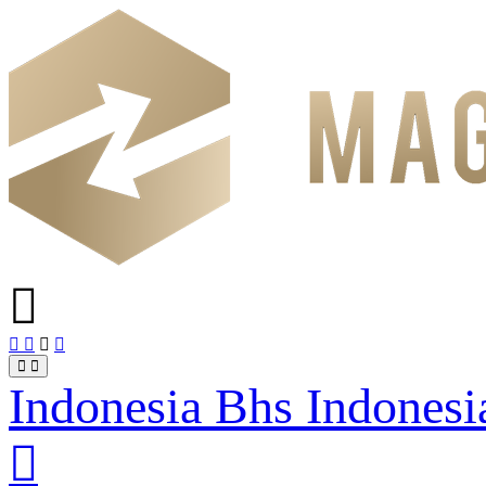
Indonesia
Bhs Indonesi