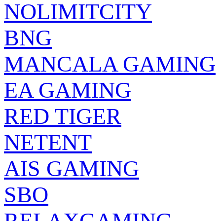
NOLIMITCITY
BNG
MANCALA GAMING
EA GAMING
RED TIGER
NETENT
AIS GAMING
SBO
RELAXGAMING