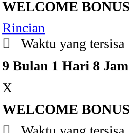
WELCOME BONUS 
Rincian
Waktu yang tersisa
9
Bulan
1
Hari
8
Jam
X
WELCOME BONUS 
Waktu yang tersisa