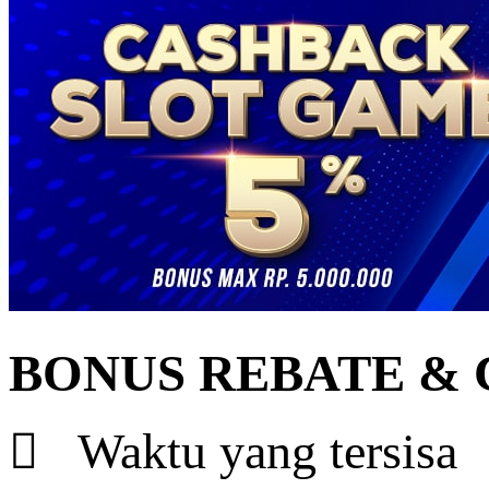
BONUS REBATE &
Waktu yang tersisa