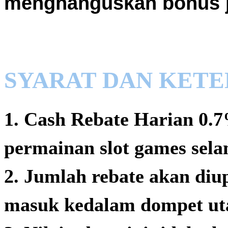
menghanguskan bonus j
SYARAT DAN KETE
1. Cash Rebate Harian 0.7
permainan slot games sela
2. Jumlah rebate akan diu
masuk kedalam dompet ut