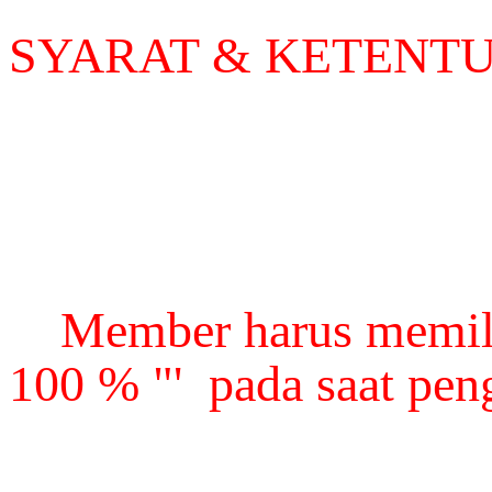
SYARAT & KETENTU
1. Member harus melak
mengikuti promo ini.
2. Bonus maksimal yang
3.
Member harus memili
100 % "' pada saat peng
4. Bonus diberikan saa