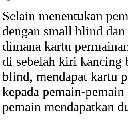
Selain menentukan pem
dengan small blind dan
dimana kartu permainan
di sebelah kiri kancin
blind, mendapat kartu 
kepada pemain-pemain l
pemain mendapatkan du