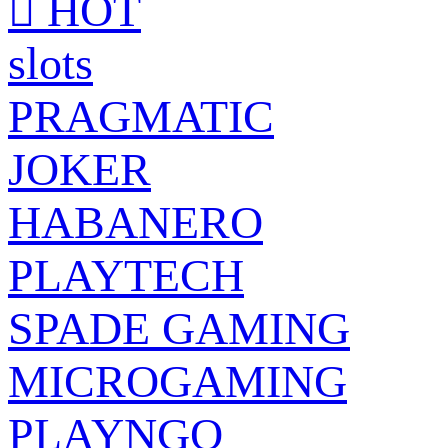
HOT
slots
PRAGMATIC
JOKER
HABANERO
PLAYTECH
SPADE GAMING
MICROGAMING
PLAYNGO