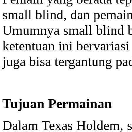
small blind, dan pemain
Umumnya small blind be
ketentuan ini bervariasi
juga bisa tergantung p
Tujuan Permainan
Dalam Texas Holdem, s