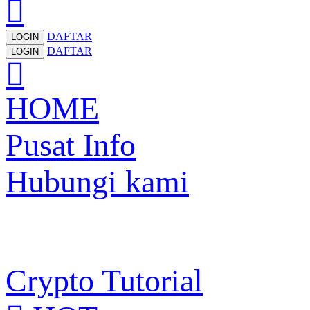
DAFTAR
LOGIN
DAFTAR
LOGIN
HOME
Pusat Info
Hubungi kami
Crypto Tutorial