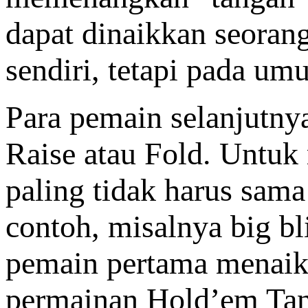
dapat dinaikkan seoran
sendiri, tetapi pada um
Para pemain selanjutnya
Raise atau Fold. Untuk
paling tidak harus sam
contoh, misalnya big b
pemain pertama menaik
permainan Hold’em Tan