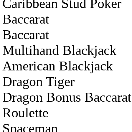
Caribbean Stud Poker
Baccarat
Baccarat
Multihand Blackjack
American Blackjack
Dragon Tiger
Dragon Bonus Baccarat
Roulette
Spaceman