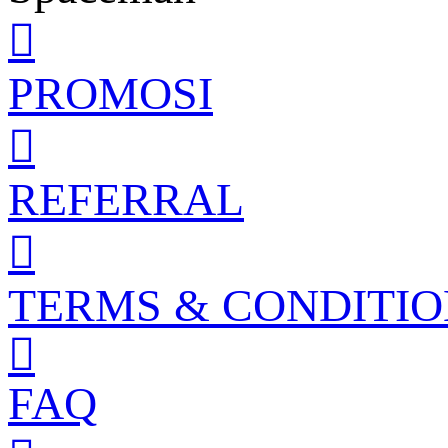
PROMOSI
REFERRAL
TERMS & CONDITIO
FAQ