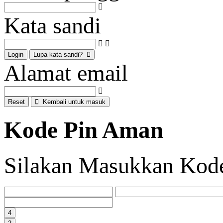
Kata sandi
Login
Lupa kata sandi?
Alamat email
Reset
Kembali untuk masuk
Kode Pin Aman
Silakan Masukkan Kod