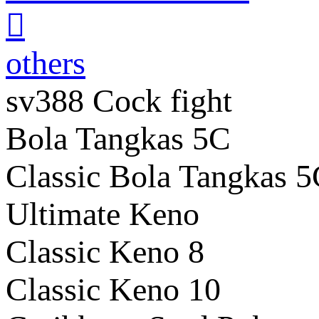
others
sv388 Cock fight
Bola Tangkas 5C
Classic Bola Tangkas 
Ultimate Keno
Classic Keno 8
Classic Keno 10