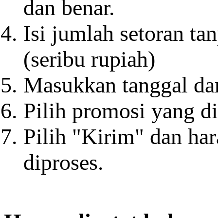
dan benar.
Isi jumlah setoran ta
(seribu rupiah)
Masukkan tanggal dan
Pilih promosi yang dip
Pilih "Kirim" dan ha
diproses.