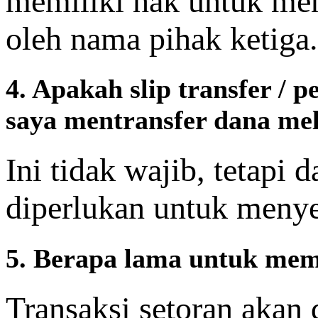
memiliki hak untuk men
oleh nama pihak ketiga.
4. Apakah slip transfer /
saya mentransfer dana mel
Ini tidak wajib, tetapi 
diperlukan untuk menye
5. Berapa lama untuk memp
Transaksi setoran akan 