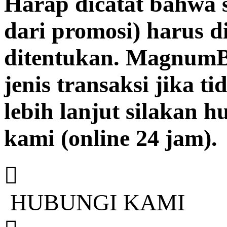
Harap dicatat bahwa s
dari promosi) harus d
ditentukan. MagnumBe
jenis transaksi jika 
lebih lanjut silakan 
kami (online 24 jam).
HUBUNGI KAMI