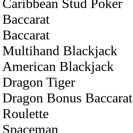
Caribbean Stud Poker
Baccarat
Baccarat
Multihand Blackjack
American Blackjack
Dragon Tiger
Dragon Bonus Baccarat
Roulette
Spaceman