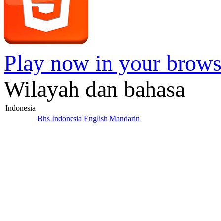
Play now in your brows
Wilayah dan bahasa
Indonesia
Bhs Indonesia
English
Mandarin