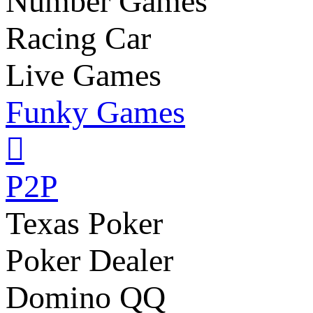
Number Games
Racing Car
Live Games
Funky Games
P2P
Texas Poker
Poker Dealer
Domino QQ