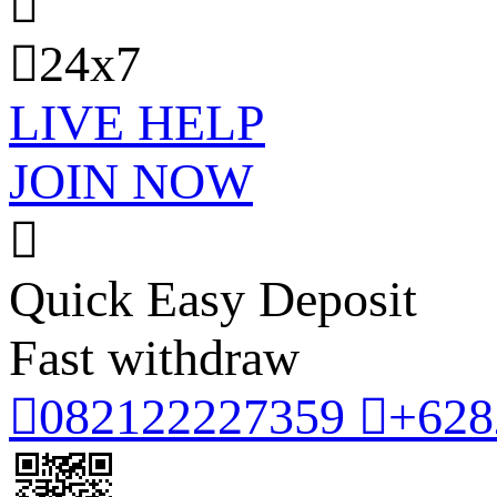
24x7
LIVE HELP
JOIN NOW
Quick Easy Deposit
Fast withdraw
082122227359
+628