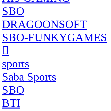
SBO
DRAGOONSOFT
SBO-FUNKYGAMES
sports
Saba Sports
SBO
BTI