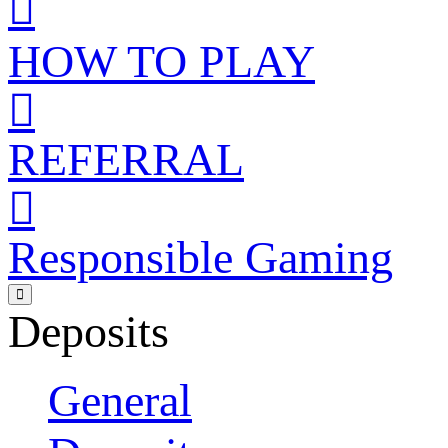
HOW TO PLAY
REFERRAL
Responsible Gaming
Deposits
General