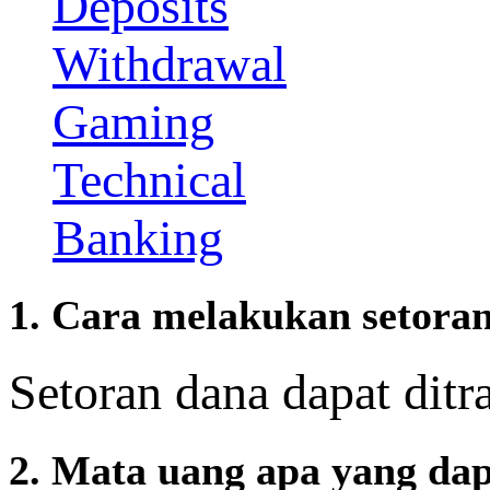
Deposits
Withdrawal
Gaming
Technical
Banking
1. Cara melakukan setor
Setoran dana dapat ditra
2. Mata uang apa yang da